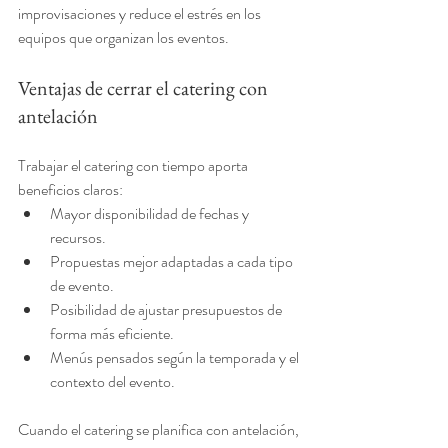
improvisaciones y reduce el estrés en los 
equipos que organizan los eventos.
Ventajas de cerrar el catering con 
antelación
Trabajar el catering con tiempo aporta 
beneficios claros:
Mayor disponibilidad de fechas y 
recursos.
Propuestas mejor adaptadas a cada tipo 
de evento.
Posibilidad de ajustar presupuestos de 
forma más eficiente.
Menús pensados según la temporada y el 
contexto del evento.
Cuando el catering se planifica con antelación, 