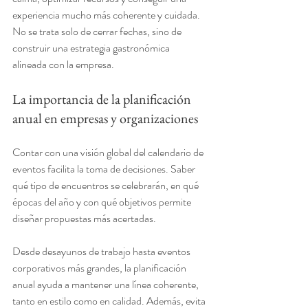
experiencia mucho más coherente y cuidada. 
No se trata solo de cerrar fechas, sino de 
construir una estrategia gastronómica 
alineada con la empresa.
La importancia de la planificación 
anual en empresas y organizaciones
Contar con una visión global del calendario de 
eventos facilita la toma de decisiones. Saber 
qué tipo de encuentros se celebrarán, en qué 
épocas del año y con qué objetivos permite 
diseñar propuestas más acertadas.
Desde desayunos de trabajo hasta eventos 
corporativos más grandes, la planificación 
anual ayuda a mantener una línea coherente, 
tanto en estilo como en calidad. Además, evita 