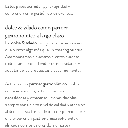
Estos pasos permiten ganar agilidad y 
coherencia en la gestión de los eventos.
dolce & salado como partner 
gastronómico a largo plazo
En 
dolce & salado
 trabajamos con empresas 
que buscan algo más que un catering puntual. 
Acompañamos a nuestros clientes durante 
todo el año, entendiendo sus necesidades y 
adaptando las propuestas a cada momento.
Actuar como 
partner gastronómico
 implica 
conocer la marca, anticiparse a las 
necesidades y ofrecer soluciones flexibles, 
siempre con un alto nivel de calidad y atención 
al detalle. Esta forma de trabajar permite crear 
una experiencia gastronómica coherente y 
alineada con los valores de la empresa.