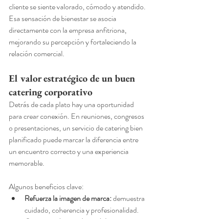
cliente se siente valorado, cómodo y atendido. 
Esa sensación de bienestar se asocia 
directamente con la empresa anfitriona, 
mejorando su percepción y fortaleciendo la 
relación comercial.
El valor estratégico de un buen 
catering corporativo
Detrás de cada plato hay una oportunidad 
para crear conexión. En reuniones, congresos 
o presentaciones, un servicio de catering bien 
planificado puede marcar la diferencia entre 
un encuentro correcto y una experiencia 
memorable.
Algunos beneficios clave:
Refuerza la imagen de marca:
 demuestra 
cuidado, coherencia y profesionalidad.