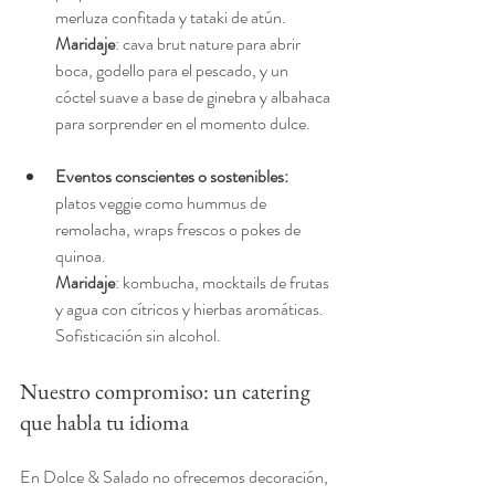
merluza confitada y tataki de atún.
Maridaje
: cava brut nature para abrir 
boca, godello para el pescado, y un 
cóctel suave a base de ginebra y albahaca 
para sorprender en el momento dulce.
Eventos conscientes o sostenibles: 
platos veggie como hummus de 
remolacha, wraps frescos o pokes de 
quinoa.
Maridaje
: kombucha, mocktails de frutas 
y agua con cítricos y hierbas aromáticas. 
Sofisticación sin alcohol.
Nuestro compromiso: un catering 
que habla tu idioma
En Dolce & Salado no ofrecemos decoración, 