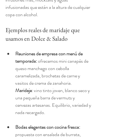
infusionadas que están a la altura de cualquier 
copa con alcohol.
Ejemplos reales de maridaje que 
usamos en Dolce & Salado
Reuniones de empresa con menú de 
temporada: 
ofrecemos mini canapés de 
queso manchego con cebolla 
caramelizada, brochetas de carne y 
vasitos de crema de zanahoria. 
Maridaje
: vino tinto joven, blanco seco y 
una pequeña barra de vermuts y 
cervezas artesanas. Equilibrio, variedad y 
nada recargado.
Bodas elegantes con cocina fresca: 
propuesta con ensalada de burrata, 