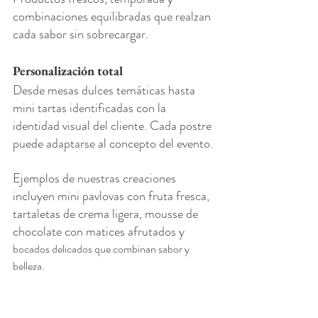
combinaciones equilibradas que realzan 
cada sabor sin sobrecargar.
Personalización total
Desde mesas dulces temáticas hasta 
mini tartas identificadas con la 
identidad visual del cliente. Cada postre 
puede adaptarse al concepto del evento.
Ejemplos de nuestras creaciones 
incluyen mini pavlovas con fruta fresca, 
tartaletas de crema ligera, mousse de 
chocolate con matices afrutados y 
bocados delicados que combinan sabor y 
belleza.
Un final que deja huella