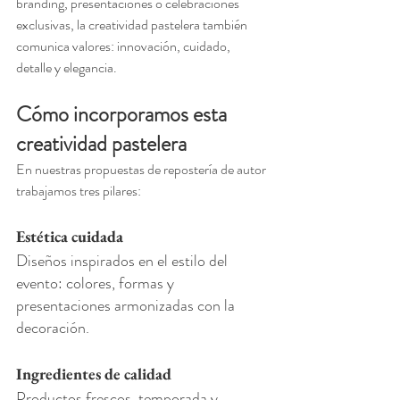
branding, presentaciones o celebraciones 
exclusivas, la creatividad pastelera también 
comunica valores: innovación, cuidado, 
detalle y elegancia.
Cómo incorporamos esta 
creatividad pastelera
En nuestras propuestas de repostería de autor 
trabajamos tres pilares:
Estética cuidada
Diseños inspirados en el estilo del 
evento: colores, formas y 
presentaciones armonizadas con la 
decoración.
Ingredientes de calidad
Productos frescos, temporada y 