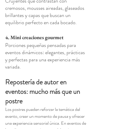
Crujientes que contrastan con 
cremosos, mousses aireadas, glaseados 
brillantes y capas que buscan un 
equilibrio perfecto en cada bocado.
4. Mini creaciones gourmet
Porciones pequeñas pensadas para 
eventos dinámicos: elegantes, prácticas 
y perfectas para una experiencia más 
variada.
Repostería de autor en 
eventos: mucho más que un 
postre
Los postres pueden reforzar la temática del 
evento, crear un momento de pausa y ofrecer 
una experiencia sensorial única. En eventos de 