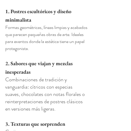
1. Postres escultóricos y diseño 
minimalista
Formas geométricas, líneas limpias y acabados 
que parecen pequeñas obras de arte. Ideales 
para eventos donde la estética tiene un papel 
protagonista.
2. Sabores que viajan y mezclas 
inesperadas
Combinaciones de tradición y 
vanguardia: cítricos con especias 
suaves, chocolates con notas florales o 
reinterpretaciones de postres clásicos 
en versiones más ligeras.
3. Texturas que sorprenden