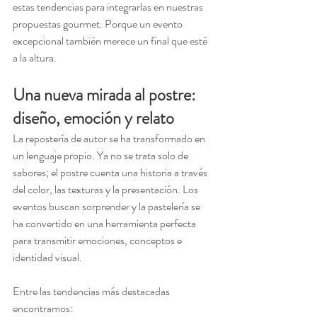
estas tendencias para integrarlas en nuestras 
propuestas gourmet. Porque un evento 
excepcional también merece un final que esté 
a la altura.
Una nueva mirada al postre: 
diseño, emoción y relato
La repostería de autor se ha transformado en 
un lenguaje propio. Ya no se trata solo de 
sabores; el postre cuenta una historia a través 
del color, las texturas y la presentación. Los 
eventos buscan sorprender y la pastelería se 
ha convertido en una herramienta perfecta 
para transmitir emociones, conceptos e 
identidad visual.
Entre las tendencias más destacadas 
encontramos: