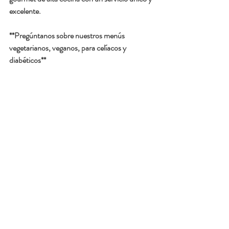
excelente.
**Pregúntanos sobre nuestros menús 
vegetarianos, veganos, para celíacos y 
diabéticos**