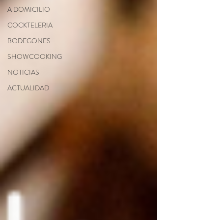
A DOMICILIO
COCKTELERIA
BODEGONES
SHOWCOOKING
NOTICIAS
ACTUALIDAD