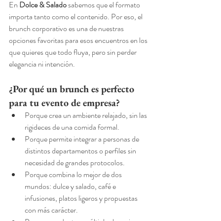
En 
Dolce & Salado
 sabemos que el formato 
importa tanto como el contenido. Por eso, el 
brunch corporativo es una de nuestras 
opciones favoritas para esos encuentros en los 
que quieres que todo fluya, pero sin perder 
elegancia ni intención.
¿Por qué un brunch es perfecto 
para tu evento de empresa?
Porque crea un ambiente relajado, sin las 
rigideces de una comida formal.
Porque permite integrar a personas de 
distintos departamentos o perfiles sin 
necesidad de grandes protocolos.
Porque combina lo mejor de dos 
mundos: dulce y salado, café e 
infusiones, platos ligeros y propuestas 
con más carácter.