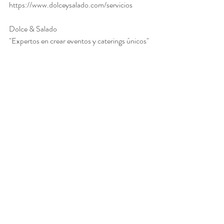
https://www.dolceysalado.com/servicios
Dolce & Salado
"Expertos en crear eventos y caterings únicos"