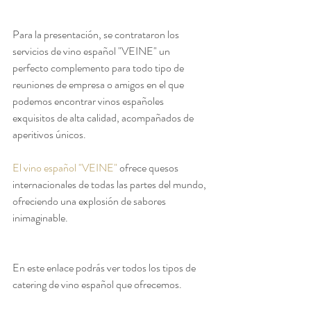
Para la presentación, se contrataron los 
servicios de vino español "VEINE" un 
perfecto complemento para todo tipo de 
reuniones de empresa o amigos en el que 
podemos encontrar vinos españoles 
exquisitos de alta calidad, acompañados de 
aperitivos únicos. 
El vino español "VEINE"
 ofrece quesos 
internacionales de todas las partes del mundo, 
ofreciendo una explosión de sabores 
inimaginable.
En este enlace podrás ver todos los tipos de 
catering de vino español que ofrecemos.