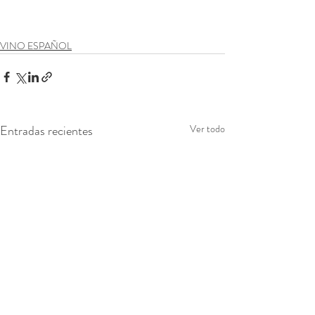
VINO ESPAÑOL
Entradas recientes
Ver todo