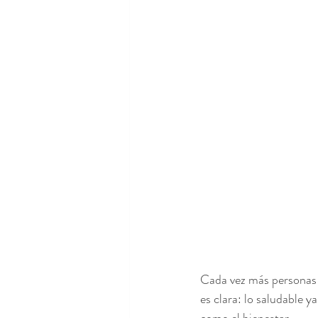
Cada vez más personas b
es clara: lo saludable y