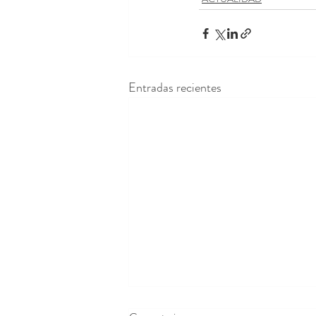
Entradas recientes