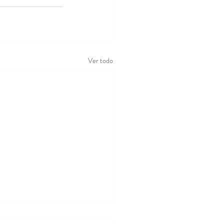
Ver todo