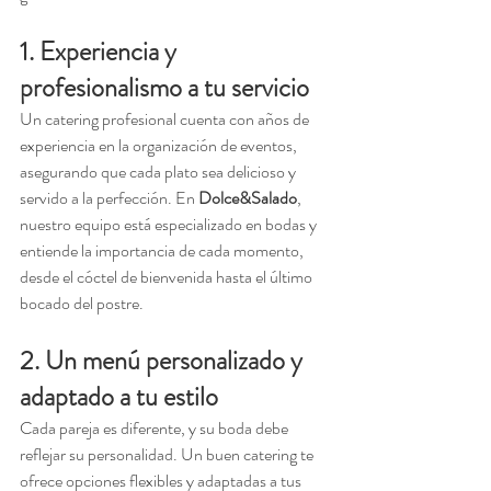
1. Experiencia y 
profesionalismo a tu servicio 
Un catering profesional cuenta con años de 
experiencia en la organización de eventos, 
asegurando que cada plato sea delicioso y 
servido a la perfección. En 
Dolce&Salado
, 
nuestro equipo está especializado en bodas y 
entiende la importancia de cada momento, 
desde el cóctel de bienvenida hasta el último 
bocado del postre.
2. Un menú personalizado y 
adaptado a tu estilo 
Cada pareja es diferente, y su boda debe 
reflejar su personalidad. Un buen catering te 
ofrece opciones flexibles y adaptadas a tus 