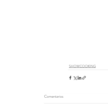
SHOWCOOKING
Comentarios