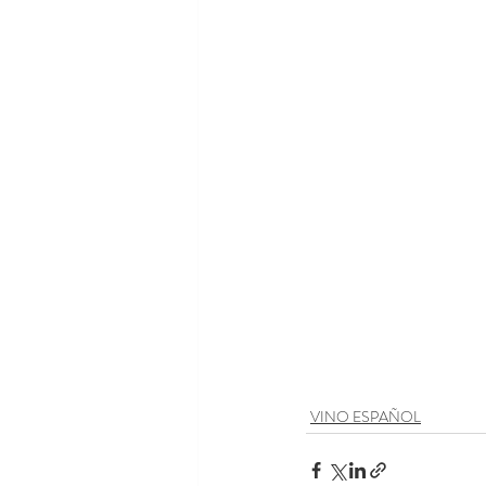
VINO ESPAÑOL