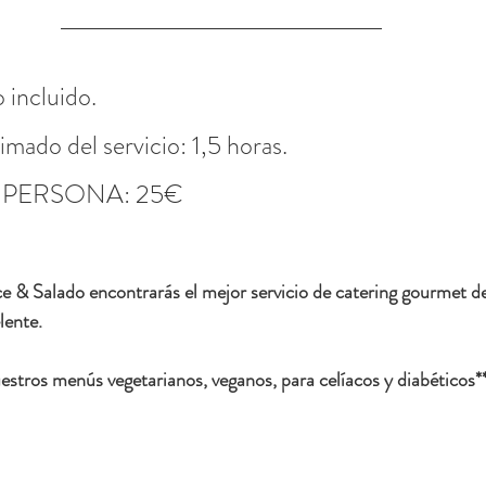
 incluido.
mado del servicio: 1,5 horas.
 PERSONA: 25€
 & Salado encontrarás el mejor servicio de catering gourmet de
lente.
stros menús vegetarianos, veganos, para celíacos y diabéticos*