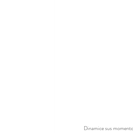
Dinamice sus momentos 