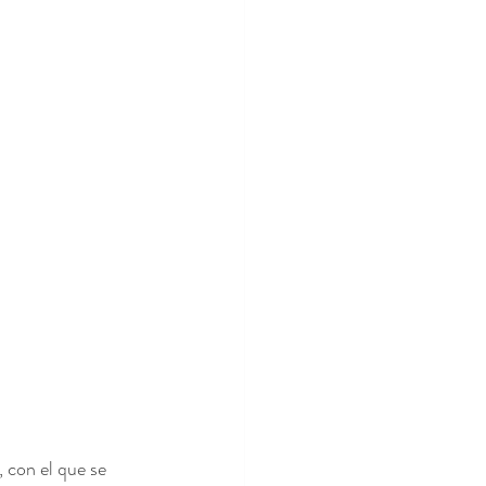
 con el que se 