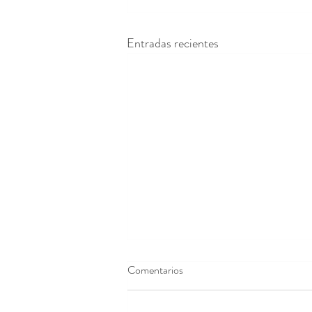
Entradas recientes
Comentarios