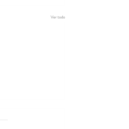
Ver todo