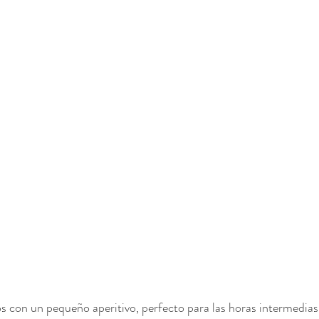
con un pequeño aperitivo, perfecto para las horas intermedias,