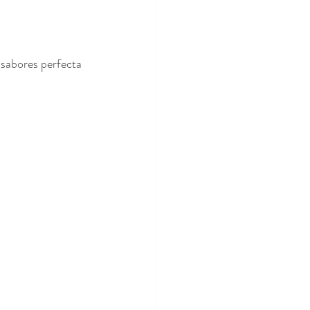
 sabores perfecta 