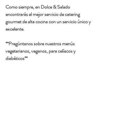
Como siempre, en Dolce & Salado 
encontrarás el mejor servicio de catering 
gourmet de alta cocina con un servicio único y 
excelente.
**Pregúntanos sobre nuestros menús 
vegetarianos, veganos, para celíacos y 
diabéticos**