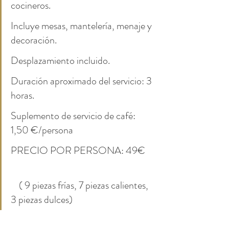
cocineros.
Incluye mesas, mantelería, menaje y 
decoración.
Desplazamiento incluido.
Duración aproximado del servicio: 3 
horas.
Suplemento de servicio de café: 
1,50 €/persona
PRECIO POR PERSONA: 49€     
    ( 9 piezas frías, 7 piezas calientes, 
3 piezas dulces)