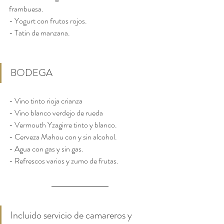
frambuesa.
- Yogurt con frutos rojos.
- Tatin de manzana.
BODEGA
- Vino tinto rioja crianza
- Vino blanco verdejo de rueda
- Vermouth Yzagirre tinto y blanco.
- Cerveza Mahou con y sin alcohol.
- Agua con gas y sin gas.
- Refrescos varios y zumo de frutas.
Incluido servicio de camareros y 