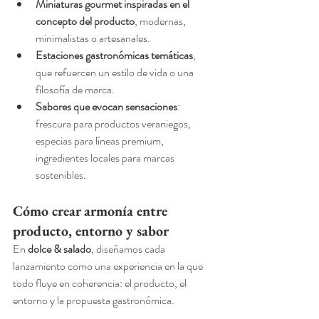
Miniaturas gourmet inspiradas en el 
concepto del producto
, modernas, 
minimalistas o artesanales.
Estaciones gastronómicas temáticas
, 
que refuercen un estilo de vida o una 
filosofía de marca.
Sabores que evocan sensaciones
: 
frescura para productos veraniegos, 
especias para líneas premium, 
ingredientes locales para marcas 
sostenibles.
Cómo crear armonía entre 
producto, entorno y sabor
En 
dolce & salado
, diseñamos cada 
lanzamiento como una experiencia en la que 
todo fluye en coherencia: el producto, el 
entorno y la propuesta gastronómica.