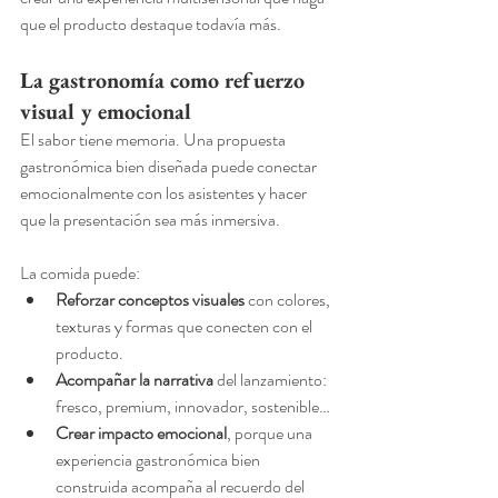
que el producto destaque todavía más.
La gastronomía como refuerzo 
visual y emocional
El sabor tiene memoria. Una propuesta 
gastronómica bien diseñada puede conectar 
emocionalmente con los asistentes y hacer 
que la presentación sea más inmersiva.
La comida puede:
Reforzar conceptos visuales
 con colores, 
texturas y formas que conecten con el 
producto.
Acompañar la narrativa
 del lanzamiento: 
fresco, premium, innovador, sostenible…
Crear impacto emocional
, porque una 
experiencia gastronómica bien 
construida acompaña al recuerdo del 