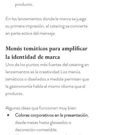
producto.
En los lanzamientos donde la marca se juega 
su primera impresión, el catering se convierte 
en parte activa del mensaje.
Menús temáticos para amplificar 
la identidad de marca
Uno de los puntos más fuertes del catering en 
lanzamientos es la creatividad.Los menús 
temáticos o diseñados a medida permiten que 
la gastronomía hable el mismo idioma que el 
producto.
Algunas ideas que funcionan muy bien:
Colores corporativos en la presentación
, 
desde mesas hasta glaseados o 
decoración comestible.